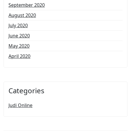
September 2020
August 2020
July 2020
June 2020
May 2020
April 2020
Categories
Judi Online