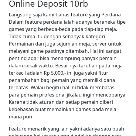
Online Deposit 10rb
Langsung saja kami bahas feature yang Perdana
Dalam feature perdana ialah adanya beraneka tipe
games yang berbeda-beda pada tiap-tiap meja.
Tidak cuma itu dengan sebanyak kategori
Permainan dan juga sejumlah meja, server untuk
melayani game pastinya ditambah. Hal ini sangat
penting agar bisa menampung banyak pemain
dalam sekali waktu. Besar nya taruhan pada meja
terkecil adalah Rp 5.000,- ini juga yakni fitur
penambahan bagi pemain yang memiliki dana
terbatas. Walau begitu hal ini tidak membatasi
para pemain profesional jikalau ingin mencobanya.
Karana tidak aturan dan setiap pemain diberi
kebebasan buat memainkan games pada meja
mana pun.
Feature menarik yang lain yakni adanya satu buah