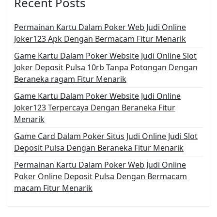
Recent Posts
Permainan Kartu Dalam Poker Web Judi Online
Joker123 Apk Dengan Bermacam Fitur Menarik
Game Kartu Dalam Poker Website Judi Online Slot
Joker Deposit Pulsa 10rb Tanpa Potongan Dengan
Beraneka ragam Fitur Menarik
Game Kartu Dalam Poker Website Judi Online
Joker123 Terpercaya Dengan Beraneka Fitur
Menarik
Game Card Dalam Poker Situs Judi Online Judi Slot
Deposit Pulsa Dengan Beraneka Fitur Menarik
Permainan Kartu Dalam Poker Web Judi Online
Poker Online Deposit Pulsa Dengan Bermacam
macam Fitur Menarik