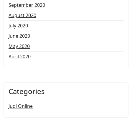
September 2020
August 2020
July 2020
June 2020
May 2020
April 2020
Categories
Judi Online