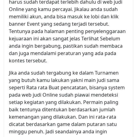
harus sudah terdapat terlebih dahulu di web judi
Online yang kamu percayai. Jikalau anda sudah
memiliki akun, anda bisa masuk ke lobi dan klik
banner Event yang sedang terjadi tersebut.
Tentunya pada halaman penting penyelenggaraan
kejuaraan ini akan sangat jelas Terlihat Sebelum
anda ingin bergabung, pastikan sudah membaca
dan juga mendalami peraturan yang ada pada
kontes tersebut.
Jika anda sudah tergabung ke dalam Turnamen
yang butuh kamu lakukan yakni main judi sama
seperti Rata rata Buat pencatatan, bisanya system
pada web judi Online sudah piawai mendeteksi
setiap kegiatan yang dilakukan. Permain paling
baik tentunya ditentukan berdasarkan jumlah
kemenangan yang dilakukan. Dan ini rata-rata
dicatat berdasarkan game dalam putaran satu
minggu penuh. Jadi seandainya anda ingin