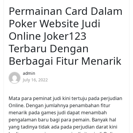
Permainan Card Dalam
Poker Website Judi
Online Joker123
Terbaru Dengan
Berbagai Fitur Menarik
admin
July 16, 2022
Mata para peminat judi kini tertuju pada perjudian
Online. Dengan jumlahnya penambahan fitur
menarik pada games judi dapat menambah
pengalaman baru bagi para pemain. Banyak hal
yang tadinya tidak ada pada perjudian darat kini