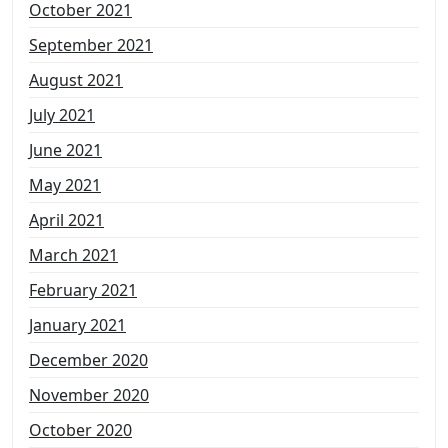
October 2021
September 2021
August 2021
July 2021
June 2021
May 2021
April 2021
March 2021
February 2021
January 2021
December 2020
November 2020
October 2020