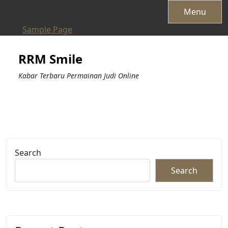
Skip
Menu
to
Sample Page
content
RRM Smile
Kabar Terbaru Permainan Judi Online
Search
Search