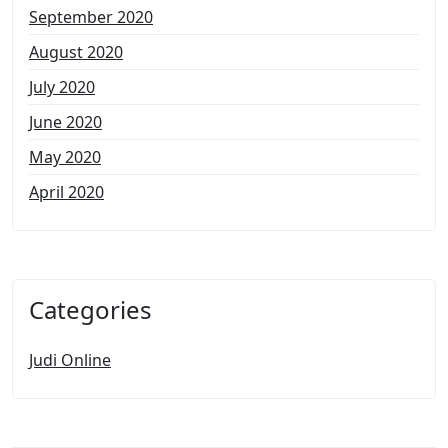
September 2020
August 2020
July 2020
June 2020
May 2020
April 2020
Categories
Judi Online