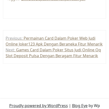
Post
Previous:
Permainan Card Dalam Poker Web Judi
navigation
Online Joker123 Apk Dengan Beraneka Fitur Menarik
Next:
Games Card Dalam Poker Situs Judi Online Qq
Slot Deposit Pulsa Dengan Beragam Fitur Menarik
Proudly powered by WordPress
|
Blog Eye
by Wp