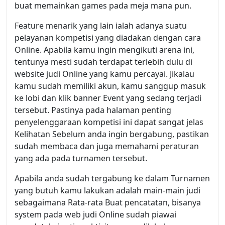
buat memainkan games pada meja mana pun.
Feature menarik yang lain ialah adanya suatu
pelayanan kompetisi yang diadakan dengan cara
Online. Apabila kamu ingin mengikuti arena ini,
tentunya mesti sudah terdapat terlebih dulu di
website judi Online yang kamu percayai. Jikalau
kamu sudah memiliki akun, kamu sanggup masuk
ke lobi dan klik banner Event yang sedang terjadi
tersebut. Pastinya pada halaman penting
penyelenggaraan kompetisi ini dapat sangat jelas
Kelihatan Sebelum anda ingin bergabung, pastikan
sudah membaca dan juga memahami peraturan
yang ada pada turnamen tersebut.
Apabila anda sudah tergabung ke dalam Turnamen
yang butuh kamu lakukan adalah main-main judi
sebagaimana Rata-rata Buat pencatatan, bisanya
system pada web judi Online sudah piawai