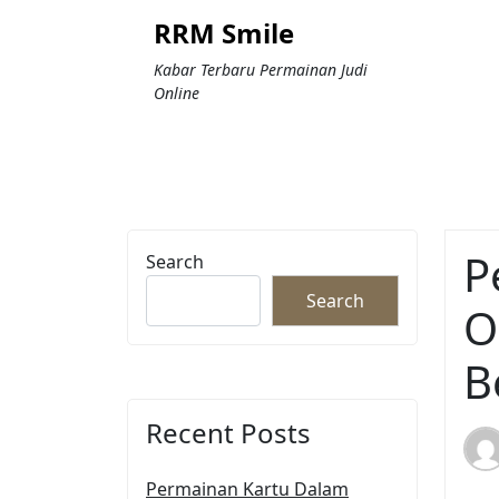
Skip
RRM Smile
to
content
Kabar Terbaru Permainan Judi
Online
P
Search
Search
O
B
Recent Posts
Permainan Kartu Dalam