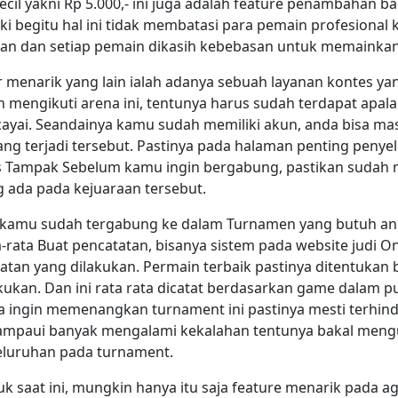
ecil yakni Rp 5.000,- ini juga adalah feature penambahan b
i begitu hal ini tidak membatasi para pemain profesional 
ran dan setiap pemain dikasih kebebasan untuk memainka
r menarik yang lain ialah adanya sebuah layanan kontes y
n mengikuti arena ini, tentunya harus sudah terdapat apala
ayai. Seandainya kamu sudah memiliki akun, anda bisa mas
ng terjadi tersebut. Pastinya pada halaman penting penye
as Tampak Sebelum kamu ingin bergabung, pastikan sudah
 ada pada kejuaraan tersebut.
a kamu sudah tergabung ke dalam Turnamen yang butuh and
-rata Buat pencatatan, bisanya sistem pada website judi O
iatan yang dilakukan. Permain terbaik pastinya ditentuka
kukan. Dan ini rata rata dicatat berdasarkan game dalam p
 ingin memenangkan turnament ini pastinya mesti terhinda
ampaui banyak mengalami kekalahan tentunya bakal menguran
eluruhan pada turnament.
k saat ini, mungkin hanya itu saja feature menarik pada a