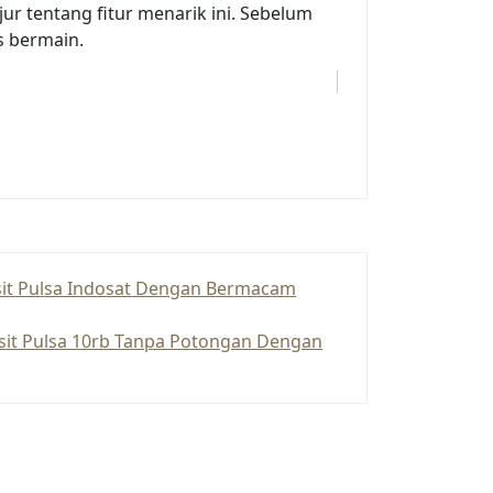
r tentang fitur menarik ini. Sebelum
s bermain.
osit Pulsa Indosat Dengan Bermacam
osit Pulsa 10rb Tanpa Potongan Dengan