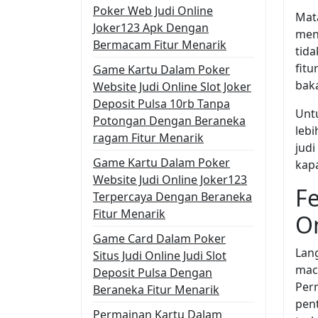
Poker Web Judi Online
Mat
Joker123 Apk Dengan
men
Bermacam Fitur Menarik
tida
fitu
Game Kartu Dalam Poker
bak
Website Judi Online Slot Joker
Deposit Pulsa 10rb Tanpa
Unt
Potongan Dengan Beraneka
leb
ragam Fitur Menarik
jud
Game Kartu Dalam Poker
kap
Website Judi Online Joker123
F
Terpercaya Dengan Beraneka
Fitur Menarik
On
Game Card Dalam Poker
Lan
Situs Judi Online Judi Slot
mac
Deposit Pulsa Dengan
Perm
Beraneka Fitur Menarik
pen
Permainan Kartu Dalam