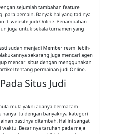
. Dengan sejumlah tambahan feature
 para pemain. Banyak hal yang tadinya
in di website judi Online. Penambahan
amun juga untuk sekala turnamen yang
esti sudah menjadi Member resmi lebih-
elakukannya sekarang juga mencari agen
gup mencari situs dengan menggunakan
tikel tentang permainan judi Online.
ada Situs Judi
r mula-mula yakni adanya bermacam
k hanya itu dengan banyaknya kategori
inan pastinya ditambah. Hal ini sangat
 waktu. Besar nya taruhan pada meja