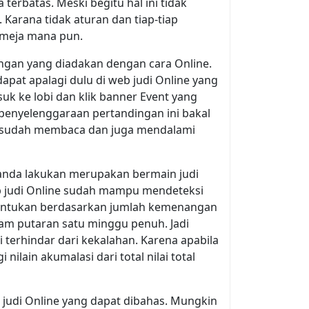
terbatas. Meski begitu hal ini tidak
Karana tidak aturan dan tiap-tiap
meja mana pun.
ingan yang diadakan dengan cara Online.
dapat apalagi dulu di web judi Online yang
uk ke lobi dan klik banner Event yang
penyelenggaraan pertandingan ini bakal
n sudah membaca dan juga mendalami
 anda lakukan merupakan bermain judi
b judi Online sudah mampu mendeteksi
 ditentukan berdasarkan jumlah kemenangan
lam putaran satu minggu penuh. Jadi
terhindar dari kekalahan. Karena apabila
ilain akumalasi dari total nilai total
n judi Online yang dapat dibahas. Mungkin