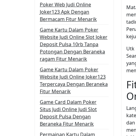
Poker Web Judi Online
Mat
Joker123 Apk Dengan
men
Bermacam Fitur Menarik
tadi
Pena
Game Kartu Dalam Poker
keju
Website Judi Online Slot Joker
Deposit Pulsa 10rb Tanpa
Utk 
Potongan Dengan Beraneka
Sea
ragam Fitur Menarik
yan
Game Kartu Dalam Poker
mem
Website Judi Online Joker123
F
Terpercaya Dengan Beraneka
Fitur Menarik
On
Game Card Dalam Poker
Lan
Situs Judi Online Judi Slot
kate
Deposit Pulsa Dengan
dan 
Beraneka Fitur Menarik
men
Permainan Kartu Dalam