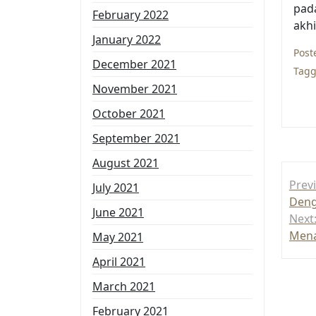
pada
February 2022
akhi
January 2022
Post
December 2021
Tag
November 2021
October 2021
September 2021
August 2021
Pos
Prev
July 2021
nav
Deng
June 2021
Next
Mena
May 2021
April 2021
March 2021
February 2021