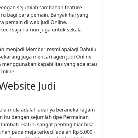
. Dengan sejumlah tambahan feature
u bagi para pemain. Banyak hal yang
ra pemain di web judi Online.
kecil saja namun juga untuk sekala
udah menjadi Member resmi apalagi Dahulu
karang juga mencari agen judi Online
n menggunakan kapabilitas yang ada atau
Online.
Website Judi
mula-mula adalah adanya beraneka ragam
n itu dengan sejumlah tipe Permainan
tambah. Hal ini sangat penting biar bisa
an pada meja terkecil adalah Rp 5.000,-