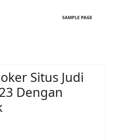
SAMPLE PAGE
ker Situs Judi
r123 Dengan
k