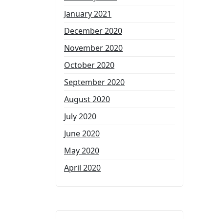
January 2021
December 2020
November 2020
October 2020
September 2020
August 2020
July 2020
June 2020
May 2020
April 2020