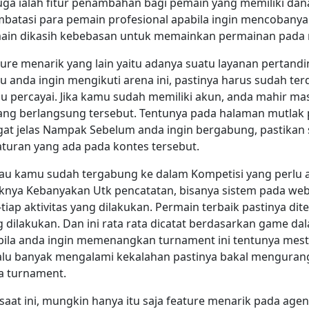
juga ialah fitur penambahan bagi pemain yang memiliki dana 
atasi para pemain profesional apabila ingin mencobanya. 
ain dikasih kebebasan untuk memainkan permainan pada 
ure menarik yang lain yaitu adanya suatu layanan pertand
u anda ingin mengikuti arena ini, pastinya harus sudah ter
 percayai. Jika kamu sudah memiliki akun, anda mahir mas
ang berlangsung tersebut. Tentunya pada halaman mutlak 
gat jelas Nampak Sebelum anda ingin bergabung, pastika
aturan yang ada pada kontes tersebut.
alau kamu sudah tergabung ke dalam Kompetisi yang perlu
aknya Kebanyakan Utk pencatatan, bisanya sistem pada we
-tiap aktivitas yang dilakukan. Permain terbaik pastinya
 dilakukan. Dan ini rata rata dicatat berdasarkan game da
ila anda ingin memenangkan turnament ini tentunya mesti 
alu banyak mengalami kekalahan pastinya bakal mengurangi n
a turnament.
saat ini, mungkin hanya itu saja feature menarik pada age