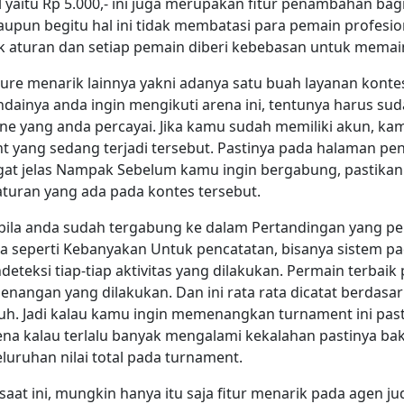
l yaitu Rp 5.000,- ini juga merupakan fitur penambahan bag
upun begitu hal ini tidak membatasi para pemain profesio
ak aturan dan setiap pemain diberi kebebasan untuk mem
ure menarik lainnya yakni adanya satu buah layanan konte
dainya anda ingin mengikuti arena ini, tentunya harus suda
ne yang anda percayai. Jika kamu sudah memiliki akun, ka
t yang sedang terjadi tersebut. Pastinya pada halaman pe
gat jelas Nampak Sebelum kamu ingin bergabung, pastik
aturan yang ada pada kontes tersebut.
bila anda sudah tergabung ke dalam Pertandingan yang per
a seperti Kebanyakan Untuk pencatatan, bisanya sistem pa
eteksi tiap-tiap aktivitas yang dilakukan. Permain terbai
enangan yang dilakukan. Dan ini rata rata dicatat berdas
h. Jadi kalau kamu ingin memenangkan turnament ini pasti
na kalau terlalu banyak mengalami kekalahan pastinya bak
luruhan nilai total pada turnament.
saat ini, mungkin hanya itu saja fitur menarik pada agen