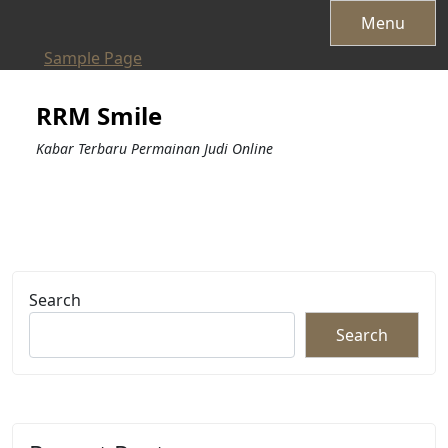
Skip
Menu
to
Sample Page
content
RRM Smile
Kabar Terbaru Permainan Judi Online
Search
Search