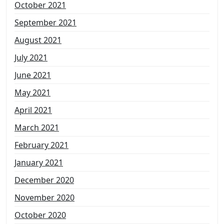
October 2021
September 2021
August 2021
July 2021
June 2021
May 2021
April 2021
March 2021
February 2021
January 2021
December 2020
November 2020
October 2020