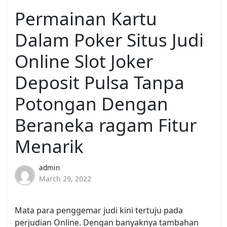
Permainan Kartu
Dalam Poker Situs Judi
Online Slot Joker
Deposit Pulsa Tanpa
Potongan Dengan
Beraneka ragam Fitur
Menarik
admin
March 29, 2022
Mata para penggemar judi kini tertuju pada
perjudian Online. Dengan banyaknya tambahan