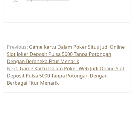
Post
Previous:
Game Kartu Dalam Poker Situs Judi Online
navigation
Slot Joker Deposit Pulsa 5000 Tanpa Potongan
Dengan Beraneka Fitur Menarik
Next:
Game Kartu Dalam Poker Web Judi Online Slot
Deposit Pulsa 5000 Tanpa Potongan Dengan
Berbagai Fitur Menarik