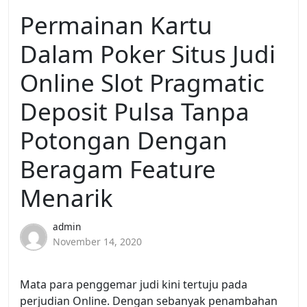
Permainan Kartu
Dalam Poker Situs Judi
Online Slot Pragmatic
Deposit Pulsa Tanpa
Potongan Dengan
Beragam Feature
Menarik
admin
November 14, 2020
Mata para penggemar judi kini tertuju pada
perjudian Online. Dengan sebanyak penambahan