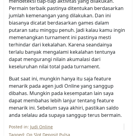
mendeteksi tiap-tiap aktivitas yang dilakukan.
Permain terbaik pastinya ditentukan berdasarkan
jumlah kemenangan yang dilakukan. Dan ini
biasanya dicatat berdasarkan games dalam
putaran satu minggu penuh. Jadi kalau kamu ingin
memenangkan turnament ini pastinya mesti
terhindar dari kekalahan. Karena seandainya
terlalu banyak mengalami kekalahan tentunya
dapat mengurangi nilain akumalasi dari
keseluruhan nilai total pada turnament.
Buat saat ini, mungkin hanya itu saja feature
menarik pada agen judi Online yang sanggup
dibahas. Mungkin pada kesempatan lain saya
dapat membahas lebih lanjur tentang feature
menarik ini. Sebelum saya akhiri, pastikan saldo
anda selalau ada supaya sanggup terus bermain.
Posted in:
Judi Online
Tagged:
Qq Slot Deposit Pulsa