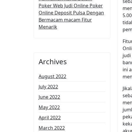
seba
Poker Web Judi Online Poker
men
Online Deposit Pulsa Dengan
5.00
Bermacam macam Fitur
tid
Menarik
pem
Fit
Onli
judi
Archives
ban
ini
August 2022
men
July 2022
Jik
seb
June 2022
mend
May 2022
jum
peka
April 2022
kek
March 2022
akum