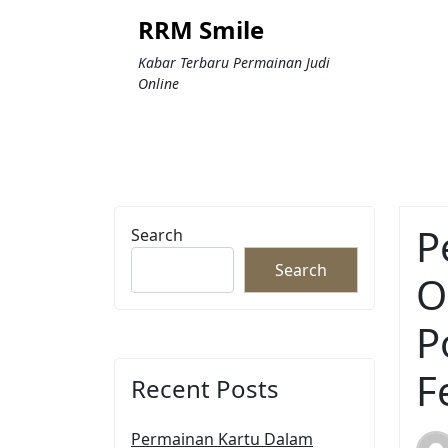
Skip
RRM Smile
to
content
Kabar Terbaru Permainan Judi
Online
P
Search
Search
O
P
F
Recent Posts
Permainan Kartu Dalam