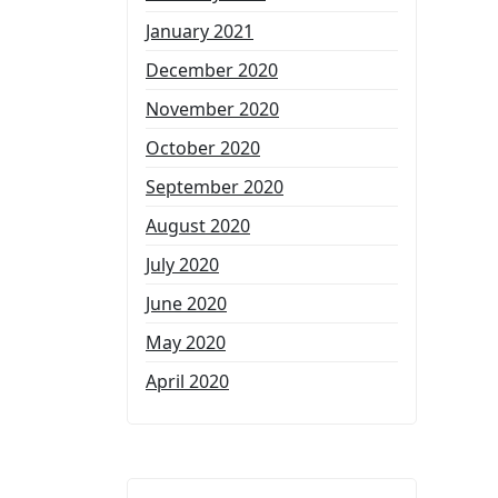
January 2021
December 2020
November 2020
October 2020
September 2020
August 2020
July 2020
June 2020
May 2020
April 2020