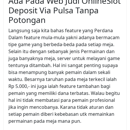
Ada Pada Web Judi OnlineSlot
Deposit Via Pulsa Tanpa
Potongan
Langsung saja kita bahas feature yang Perdana
Dalam feature mula-mula yakni adanya bermacam
tipe game yang berbeda-beda pada setiap meja.
Selain itu dengan sebanyak jenis Permainan dan
juga banyaknya meja, server untuk melayani game
tentunya ditambah. Hal ini sangat penting supaya
bisa menampung banyak pemain dalam sekali
waktu. Besarnya taruhan pada meja terkecil ialah
Rp 5.000,- ini juga ialah feature tambahan bagi
pemain yang memiliki dana terbatas. Walau begitu
hal ini tidak membatasi para pemain profesional
jika ingin mencobanya. Karana tidak aturan dan
setiap pemain diberi kebebasan utk memainkan
permainan pada meja mana pun.