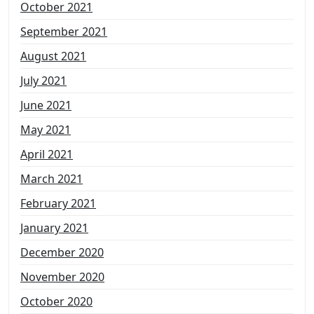
October 2021
September 2021
August 2021
July 2021
June 2021
May 2021
April 2021
March 2021
February 2021
January 2021
December 2020
November 2020
October 2020