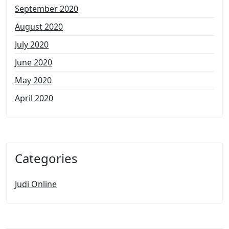
September 2020
August 2020
July 2020
June 2020
May 2020
April 2020
Categories
Judi Online