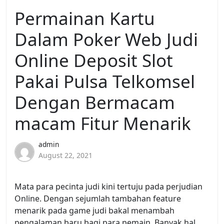
Permainan Kartu
Dalam Poker Web Judi
Online Deposit Slot
Pakai Pulsa Telkomsel
Dengan Bermacam
macam Fitur Menarik
admin
August 22, 2021
Mata para pecinta judi kini tertuju pada perjudian
Online. Dengan sejumlah tambahan feature
menarik pada game judi bakal menambah
pengalaman baru bagi para pemain. Banyak hal