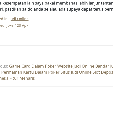
 kesempatan lain saya bakal membahas lebih lanjur tentan
ri, pastikan saldo anda selalau ada supaya dapat terus ber
ed in:
Judi Online
ged:
Joker123 Apk
t
ious:
Game Card Dalam Poker Website Judi Online Bandar J
igation
:
Permainan Kartu Dalam Poker Situs Judi Online Slot Depo
neka Fitur Menarik