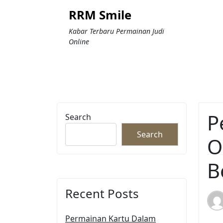
Skip
RRM Smile
to
content
Kabar Terbaru Permainan Judi
Online
P
Search
Search
O
B
Recent Posts
Permainan Kartu Dalam