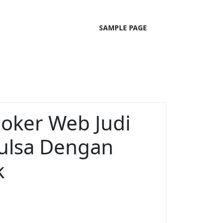
SAMPLE PAGE
oker Web Judi
Pulsa Dengan
k