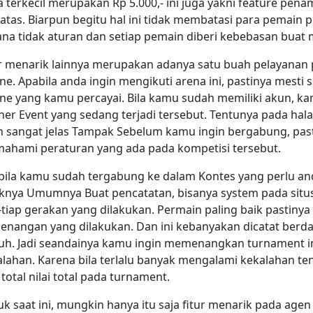
 terkecil merupakan Rp 5.000,- ini juga yakni feature pe
atas. Biarpun begitu hal ini tidak membatasi para pemain 
ana tidak aturan dan setiap pemain diberi kebebasan bua
ur menarik lainnya merupakan adanya satu buah pelayanan
ne. Apabila anda ingin mengikuti arena ini, pastinya mesti 
ne yang kamu percayai. Bila kamu sudah memiliki akun, ka
ner Event yang sedang terjadi tersebut. Tentunya pada ha
n sangat jelas Tampak Sebelum kamu ingin bergabung, pa
ahami peraturan yang ada pada kompetisi tersebut.
bila kamu sudah tergabung ke dalam Kontes yang perlu and
aknya Umumnya Buat pencatatan, bisanya system pada situ
-tiap gerakan yang dilakukan. Permain paling baik pastiny
enangan yang dilakukan. Dan ini kebanyakan dicatat berd
uh. Jadi seandainya kamu ingin memenangkan turnament ini
lahan. Karena bila terlalu banyak mengalami kekalahan te
 total nilai total pada turnament.
k saat ini, mungkin hanya itu saja fitur menarik pada agen