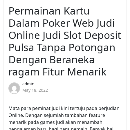
Permainan Kartu
Dalam Poker Web Judi
Online Judi Slot Deposit
Pulsa Tanpa Potongan
Dengan Beraneka
ragam Fitur Menarik
admin
May 18, 2022
Mata para peminat judi kini tertuju pada perjudian
Online. Dengan sejumlah tambahan feature
menarik pada games judi akan menambah
pengalaman baru bagi para pemain. Banyak hal