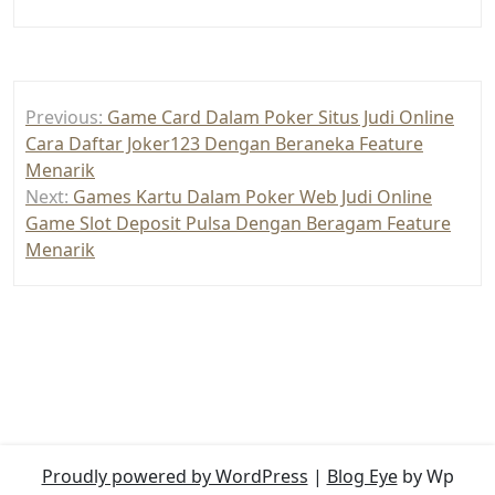
Post
Previous:
Game Card Dalam Poker Situs Judi Online
navigation
Cara Daftar Joker123 Dengan Beraneka Feature
Menarik
Next:
Games Kartu Dalam Poker Web Judi Online
Game Slot Deposit Pulsa Dengan Beragam Feature
Menarik
Proudly powered by WordPress
|
Blog Eye
by Wp