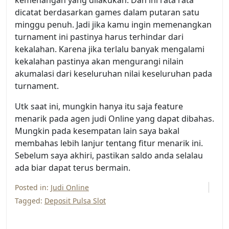
kemenangan yang dilakukan. Dan ini rata rata
dicatat berdasarkan games dalam putaran satu
minggu penuh. Jadi jika kamu ingin memenangkan
turnament ini pastinya harus terhindar dari
kekalahan. Karena jika terlalu banyak mengalami
kekalahan pastinya akan mengurangi nilain
akumalasi dari keseluruhan nilai keseluruhan pada
turnament.
Utk saat ini, mungkin hanya itu saja feature
menarik pada agen judi Online yang dapat dibahas.
Mungkin pada kesempatan lain saya bakal
membahas lebih lanjur tentang fitur menarik ini.
Sebelum saya akhiri, pastikan saldo anda selalau
ada biar dapat terus bermain.
Posted in:
Judi Online
Tagged:
Deposit Pulsa Slot