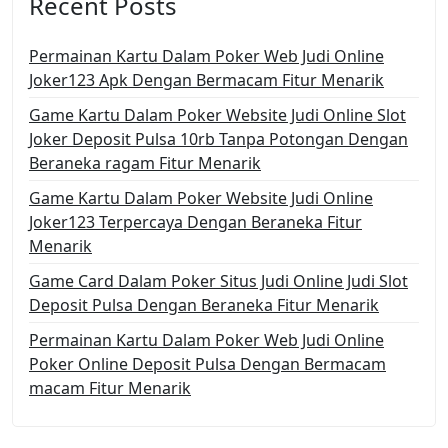
Recent Posts
Permainan Kartu Dalam Poker Web Judi Online
Joker123 Apk Dengan Bermacam Fitur Menarik
Game Kartu Dalam Poker Website Judi Online Slot
Joker Deposit Pulsa 10rb Tanpa Potongan Dengan
Beraneka ragam Fitur Menarik
Game Kartu Dalam Poker Website Judi Online
Joker123 Terpercaya Dengan Beraneka Fitur
Menarik
Game Card Dalam Poker Situs Judi Online Judi Slot
Deposit Pulsa Dengan Beraneka Fitur Menarik
Permainan Kartu Dalam Poker Web Judi Online
Poker Online Deposit Pulsa Dengan Bermacam
macam Fitur Menarik