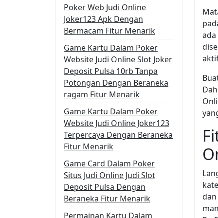
Poker Web Judi Online
Mata
Joker123 Apk Dengan
pad
Bermacam Fitur Menarik
ada 
dise
Game Kartu Dalam Poker
akt
Website Judi Online Slot Joker
Deposit Pulsa 10rb Tanpa
Bua
Potongan Dengan Beraneka
Dah
ragam Fitur Menarik
Onl
Game Kartu Dalam Poker
yan
Website Judi Online Joker123
F
Terpercaya Dengan Beraneka
Fitur Menarik
On
Game Card Dalam Poker
Lan
Situs Judi Online Judi Slot
kat
Deposit Pulsa Dengan
dan 
Beraneka Fitur Menarik
mam
Permainan Kartu Dalam