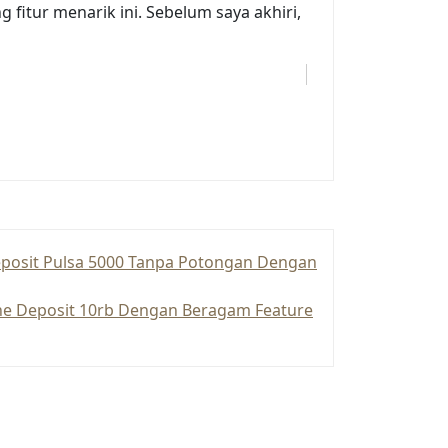
fitur menarik ini. Sebelum saya akhiri,
eposit Pulsa 5000 Tanpa Potongan Dengan
ine Deposit 10rb Dengan Beragam Feature