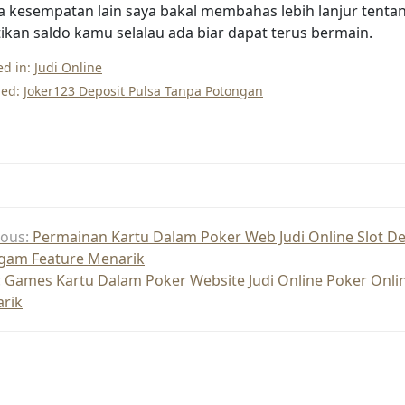
 kesempatan lain saya bakal membahas lebih lanjur tentang 
ikan saldo kamu selalau ada biar dapat terus bermain.
ed in:
Judi Online
ged:
Joker123 Deposit Pulsa Tanpa Potongan
t
ious:
Permainan Kartu Dalam Poker Web Judi Online Slot D
igation
gam Feature Menarik
:
Games Kartu Dalam Poker Website Judi Online Poker Onl
rik