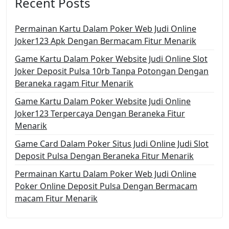
Recent Posts
Permainan Kartu Dalam Poker Web Judi Online
Joker123 Apk Dengan Bermacam Fitur Menarik
Game Kartu Dalam Poker Website Judi Online Slot
Joker Deposit Pulsa 10rb Tanpa Potongan Dengan
Beraneka ragam Fitur Menarik
Game Kartu Dalam Poker Website Judi Online
Joker123 Terpercaya Dengan Beraneka Fitur
Menarik
Game Card Dalam Poker Situs Judi Online Judi Slot
Deposit Pulsa Dengan Beraneka Fitur Menarik
Permainan Kartu Dalam Poker Web Judi Online
Poker Online Deposit Pulsa Dengan Bermacam
macam Fitur Menarik