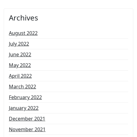
Archives
August 2022
July 2022
June 2022
May 2022
April 2022
March 2022
February 2022
January 2022
December 2021
November 2021