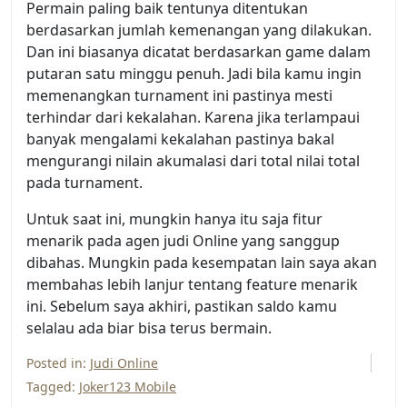
Permain paling baik tentunya ditentukan
berdasarkan jumlah kemenangan yang dilakukan.
Dan ini biasanya dicatat berdasarkan game dalam
putaran satu minggu penuh. Jadi bila kamu ingin
memenangkan turnament ini pastinya mesti
terhindar dari kekalahan. Karena jika terlampaui
banyak mengalami kekalahan pastinya bakal
mengurangi nilain akumalasi dari total nilai total
pada turnament.
Untuk saat ini, mungkin hanya itu saja fitur
menarik pada agen judi Online yang sanggup
dibahas. Mungkin pada kesempatan lain saya akan
membahas lebih lanjur tentang feature menarik
ini. Sebelum saya akhiri, pastikan saldo kamu
selalau ada biar bisa terus bermain.
Posted in:
Judi Online
Tagged:
Joker123 Mobile