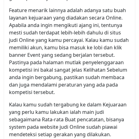
Feature menarik lainnya adalah adanya satu buah
layanan kejuaraan yang diadakan secara Online.
Apabila anda ingin mengikuti ajang ini, tentunya
mesti sudah terdapat lebih-lebih dahulu di situs
judi Online yang kamu percayai. Kalau kamu sudah
memiliki akun, kamu bisa masuk ke lobi dan klik
banner Event yang sedang berjalan tersebut.
Pastinya pada halaman mutlak penyelenggaraan
kompetisi ini bakal sangat jelas Kelihatan Sebelum
anda ingin bergabung, pastikan sudah membaca
dan juga mendalami peraturan yang ada pada
kompetisi tersebut.
Kalau kamu sudah tergabung ke dalam Kejuaraan
yang perlu kamu lakukan ialah main judi
sebagaimana Rata-rata Buat pencatatan, bisanya
system pada website judi Online sudah piawai
mendeteksi setiap gerakan yang dilakukan.