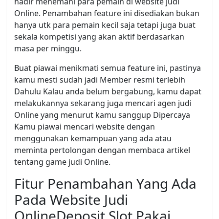
hadir menemani para pemain di website judi
Online. Penambahan feature ini disediakan bukan
hanya utk para pemain kecil saja tetapi juga buat
sekala kompetisi yang akan aktif berdasarkan
masa per minggu.
Buat piawai menikmati semua feature ini, pastinya
kamu mesti sudah jadi Member resmi terlebih
Dahulu Kalau anda belum bergabung, kamu dapat
melakukannya sekarang juga mencari agen judi
Online yang menurut kamu sanggup Dipercaya
Kamu piawai mencari website dengan
menggunakan kemampuan yang ada atau
meminta pertolongan dengan membaca artikel
tentang game judi Online.
Fitur Penambahan Yang Ada
Pada Website Judi
OnlineDeposit Slot Pakai