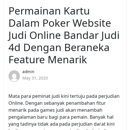
Permainan Kartu
Dalam Poker Website
Judi Online Bandar Judi
4d Dengan Beraneka
Feature Menarik
admin
May 31, 2020
Mata para peminat judi kini tertuju pada perjudian
Online. Dengan sebanyak penambahan fitur
menarik pada games judi akan menambah
pengalaman baru bagi para pemain. Banyak hal
yang tadinya tidak ada pada perjudian darat kini