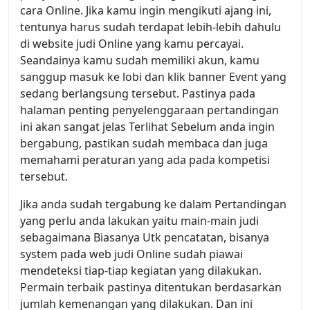
cara Online. Jika kamu ingin mengikuti ajang ini,
tentunya harus sudah terdapat lebih-lebih dahulu
di website judi Online yang kamu percayai.
Seandainya kamu sudah memiliki akun, kamu
sanggup masuk ke lobi dan klik banner Event yang
sedang berlangsung tersebut. Pastinya pada
halaman penting penyelenggaraan pertandingan
ini akan sangat jelas Terlihat Sebelum anda ingin
bergabung, pastikan sudah membaca dan juga
memahami peraturan yang ada pada kompetisi
tersebut.
Jika anda sudah tergabung ke dalam Pertandingan
yang perlu anda lakukan yaitu main-main judi
sebagaimana Biasanya Utk pencatatan, bisanya
system pada web judi Online sudah piawai
mendeteksi tiap-tiap kegiatan yang dilakukan.
Permain terbaik pastinya ditentukan berdasarkan
jumlah kemenangan yang dilakukan. Dan ini