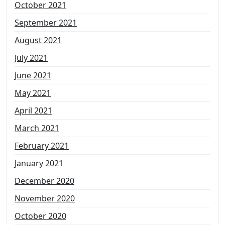
October 2021
September 2021
August 2021
July 2021
June 2021
May 2021
April 2021
March 2021
February 2021
January 2021
December 2020
November 2020
October 2020