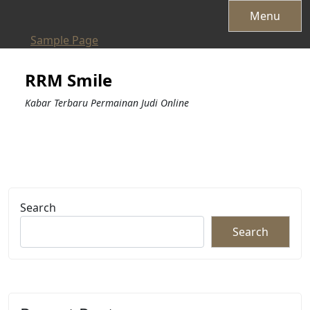
Skip
Menu
to
Sample Page
content
RRM Smile
Kabar Terbaru Permainan Judi Online
Search
Search