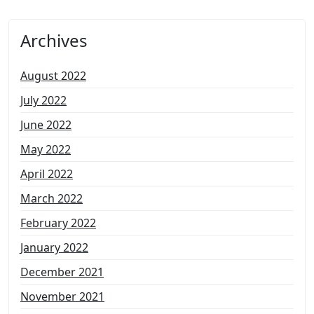
Archives
August 2022
July 2022
June 2022
May 2022
April 2022
March 2022
February 2022
January 2022
December 2021
November 2021