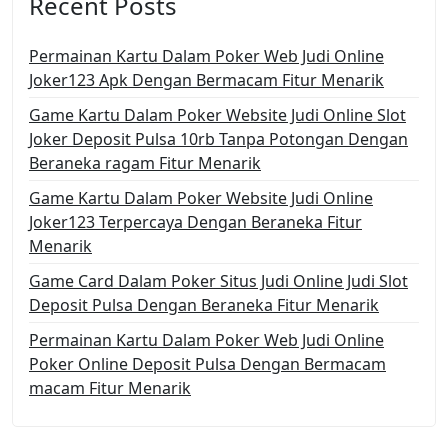
Recent Posts
Permainan Kartu Dalam Poker Web Judi Online
Joker123 Apk Dengan Bermacam Fitur Menarik
Game Kartu Dalam Poker Website Judi Online Slot
Joker Deposit Pulsa 10rb Tanpa Potongan Dengan
Beraneka ragam Fitur Menarik
Game Kartu Dalam Poker Website Judi Online
Joker123 Terpercaya Dengan Beraneka Fitur
Menarik
Game Card Dalam Poker Situs Judi Online Judi Slot
Deposit Pulsa Dengan Beraneka Fitur Menarik
Permainan Kartu Dalam Poker Web Judi Online
Poker Online Deposit Pulsa Dengan Bermacam
macam Fitur Menarik