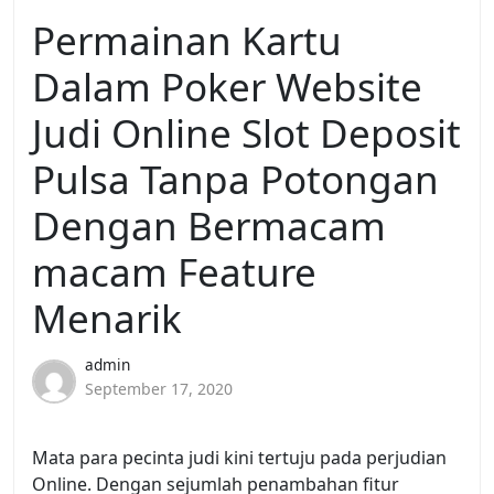
Permainan Kartu
Dalam Poker Website
Judi Online Slot Deposit
Pulsa Tanpa Potongan
Dengan Bermacam
macam Feature
Menarik
admin
September 17, 2020
Mata para pecinta judi kini tertuju pada perjudian
Online. Dengan sejumlah penambahan fitur