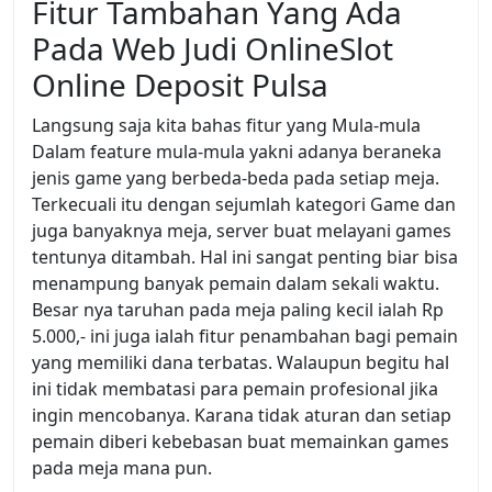
Fitur Tambahan Yang Ada
Pada Web Judi OnlineSlot
Online Deposit Pulsa
Langsung saja kita bahas fitur yang Mula-mula
Dalam feature mula-mula yakni adanya beraneka
jenis game yang berbeda-beda pada setiap meja.
Terkecuali itu dengan sejumlah kategori Game dan
juga banyaknya meja, server buat melayani games
tentunya ditambah. Hal ini sangat penting biar bisa
menampung banyak pemain dalam sekali waktu.
Besar nya taruhan pada meja paling kecil ialah Rp
5.000,- ini juga ialah fitur penambahan bagi pemain
yang memiliki dana terbatas. Walaupun begitu hal
ini tidak membatasi para pemain profesional jika
ingin mencobanya. Karana tidak aturan dan setiap
pemain diberi kebebasan buat memainkan games
pada meja mana pun.