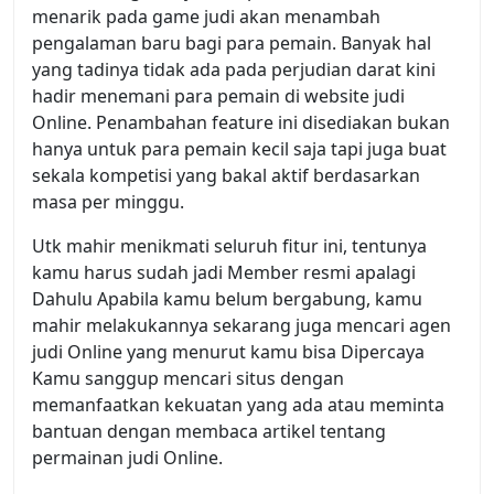
menarik pada game judi akan menambah
pengalaman baru bagi para pemain. Banyak hal
yang tadinya tidak ada pada perjudian darat kini
hadir menemani para pemain di website judi
Online. Penambahan feature ini disediakan bukan
hanya untuk para pemain kecil saja tapi juga buat
sekala kompetisi yang bakal aktif berdasarkan
masa per minggu.
Utk mahir menikmati seluruh fitur ini, tentunya
kamu harus sudah jadi Member resmi apalagi
Dahulu Apabila kamu belum bergabung, kamu
mahir melakukannya sekarang juga mencari agen
judi Online yang menurut kamu bisa Dipercaya
Kamu sanggup mencari situs dengan
memanfaatkan kekuatan yang ada atau meminta
bantuan dengan membaca artikel tentang
permainan judi Online.