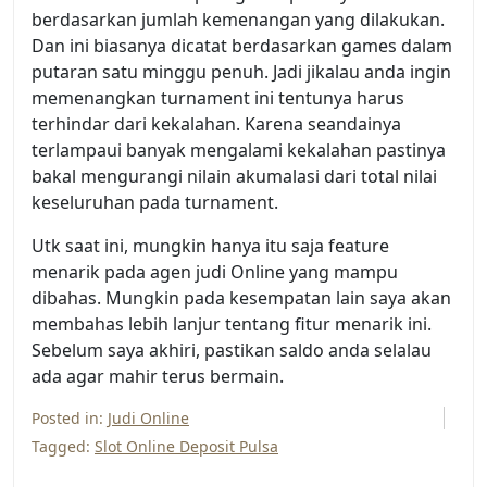
berdasarkan jumlah kemenangan yang dilakukan.
Dan ini biasanya dicatat berdasarkan games dalam
putaran satu minggu penuh. Jadi jikalau anda ingin
memenangkan turnament ini tentunya harus
terhindar dari kekalahan. Karena seandainya
terlampaui banyak mengalami kekalahan pastinya
bakal mengurangi nilain akumalasi dari total nilai
keseluruhan pada turnament.
Utk saat ini, mungkin hanya itu saja feature
menarik pada agen judi Online yang mampu
dibahas. Mungkin pada kesempatan lain saya akan
membahas lebih lanjur tentang fitur menarik ini.
Sebelum saya akhiri, pastikan saldo anda selalau
ada agar mahir terus bermain.
Posted in:
Judi Online
Tagged:
Slot Online Deposit Pulsa