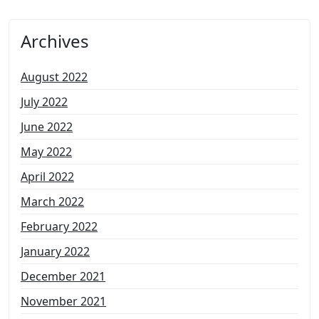
Archives
August 2022
July 2022
June 2022
May 2022
April 2022
March 2022
February 2022
January 2022
December 2021
November 2021