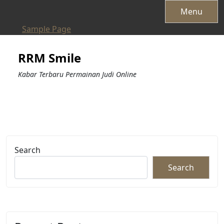
Skip
Menu
to
Sample Page
content
RRM Smile
Kabar Terbaru Permainan Judi Online
Search
Search