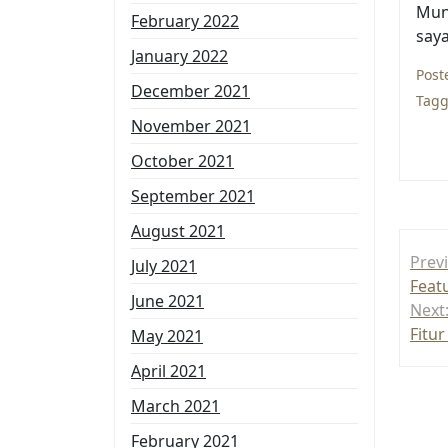
Mung
February 2022
saya
January 2022
Post
December 2021
Tag
November 2021
October 2021
September 2021
August 2021
Pos
Prev
July 2021
nav
Feat
June 2021
Next
Fitu
May 2021
April 2021
March 2021
February 2021