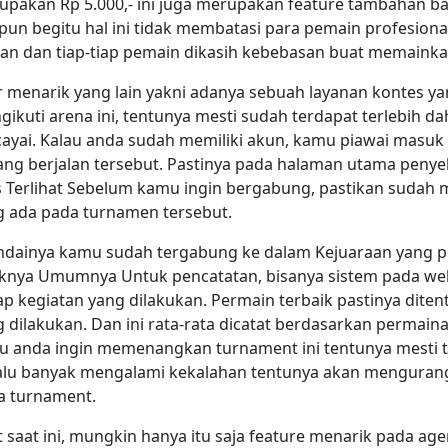
upakan Rp 5.000,- ini juga merupakan feature tambahan ba
pun begitu hal ini tidak membatasi para pemain profesiona
ran dan tiap-tiap pemain dikasih kebebasan buat memain
r menarik yang lain yakni adanya sebuah layanan kontes yan
ikuti arena ini, tentunya mesti sudah terdapat terlebih d
ayai. Kalau anda sudah memiliki akun, kamu piawai masuk k
ang berjalan tersebut. Pastinya pada halaman utama penye
as Terlihat Sebelum kamu ingin bergabung, pastikan suda
g ada pada turnamen tersebut.
ndainya kamu sudah tergabung ke dalam Kejuaraan yang pe
aknya Umumnya Untuk pencatatan, bisanya sistem pada web
iap kegiatan yang dilakukan. Permain terbaik pastinya di
 dilakukan. Dan ini rata-rata dicatat berdasarkan permai
u anda ingin memenangkan turnament ini tentunya mesti te
alu banyak mengalami kekalahan tentunya akan mengurangi ni
a turnament.
 saat ini, mungkin hanya itu saja feature menarik pada age