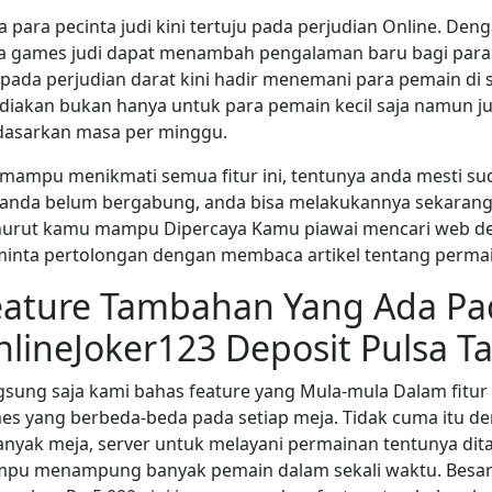
 para pecinta judi kini tertuju pada perjudian Online. De
a games judi dapat menambah pengalaman baru bagi para p
pada perjudian darat kini hadir menemani para pemain di si
diakan bukan hanya untuk para pemain kecil saja namun ju
dasarkan masa per minggu.
 mampu menikmati semua fitur ini, tentunya anda mesti su
a anda belum bergabung, anda bisa melakukannya sekarang 
urut kamu mampu Dipercaya Kamu piawai mencari web de
inta pertolongan dengan membaca artikel tentang permain
eature Tambahan Yang Ada Pa
nlineJoker123 Deposit Pulsa 
gsung saja kami bahas feature yang Mula-mula Dalam fitur
es yang berbeda-beda pada setiap meja. Tidak cuma itu d
nyak meja, server untuk melayani permainan tentunya dita
pu menampung banyak pemain dalam sekali waktu. Besar n