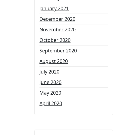
January 2021
December 2020
November 2020
October 2020
September 2020
August 2020
July 2020
June 2020
May 2020
April 2020