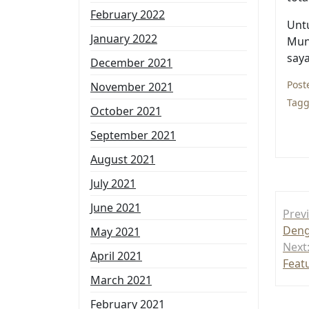
February 2022
Untu
January 2022
Mun
saya
December 2021
Post
November 2021
Tag
October 2021
September 2021
August 2021
July 2021
Pos
June 2021
Prev
nav
Deng
May 2021
Next
April 2021
Feat
March 2021
February 2021