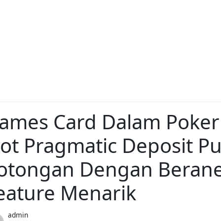
ames Card Dalam Poker S
lot Pragmatic Deposit P
otongan Dengan Beran
eature Menarik
admin