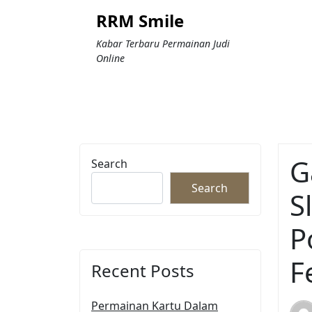
Skip
RRM Smile
to
content
Kabar Terbaru Permainan Judi
Online
G
Search
Search
S
P
F
Recent Posts
Permainan Kartu Dalam