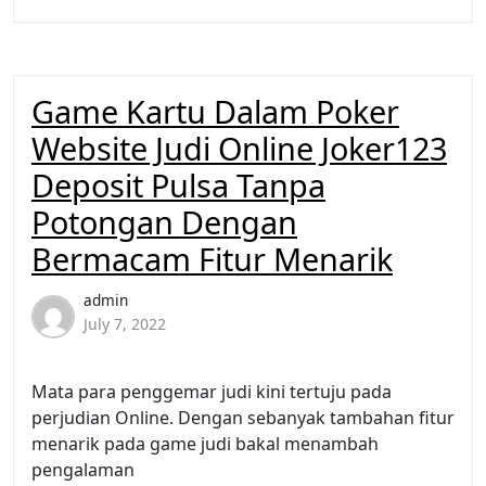
Game Kartu Dalam Poker
Website Judi Online Joker123
Deposit Pulsa Tanpa
Potongan Dengan
Bermacam Fitur Menarik
admin
July 7, 2022
Mata para penggemar judi kini tertuju pada
perjudian Online. Dengan sebanyak tambahan fitur
menarik pada game judi bakal menambah
pengalaman