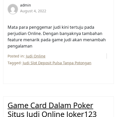
admin
August 4, 2022
Mata para penggemar judi kini tertuju pada
perjudian Online. Dengan banyaknya tambahan
feature menarik pada game judi akan menambah
pengalaman
Posted in:
Judi Online
Tagged:
Judi Slot Deposit Pulsa Tanpa Potongan
Game Card Dalam Poker
Situs Judi Online Joker123