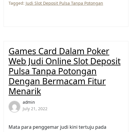
Tagged:
Judi Slot Deposit Pulsa Tanpa Potongan
Games Card Dalam Poker
Web Judi Online Slot Deposit
Pulsa Tanpa Potongan
Dengan Bermacam Fitur
Menarik
admin
July 21, 2022
Mata para penggemar judi kini tertuju pada