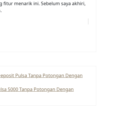
fitur menarik ini. Sebelum saya akhiri,
.
 Deposit Pulsa Tanpa Potongan Dengan
Pulsa 5000 Tanpa Potongan Dengan