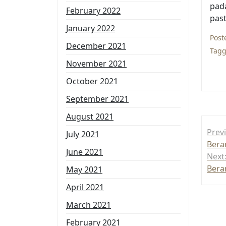
pada
February 2022
past
January 2022
Post
December 2021
Tag
November 2021
October 2021
September 2021
August 2021
Pos
Prev
July 2021
nav
Bera
June 2021
Next
Bera
May 2021
April 2021
March 2021
February 2021