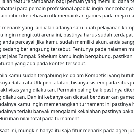
 ialah feature tambahan bagi pemain yang memiliki dana ter
atasi para pemain profesional apabila ingin mencobanya. 
ain diberi kebebasan utk memainkan games pada meja ma
r menarik yang lain ialah adanya satu buah pelayanan komp
 ingin mengikuti arena ini, pastinya harus sudah terdapat 
 anda percayai. Jika kamu sudah memiliki akun, anda sang
g sedang berlangsung tersebut. Tentunya pada halaman mu
gat jelas Tampak Sebelum kamu ingin bergabung, pastika
aturan yang ada pada kontes tersebut.
bila kamu sudah tergabung ke dalam Kompetisi yang butuh
knya Rata-rata Utk pencatatan, bisanya sistem pada situs j
 aktivitas yang dilakukan. Permain paling baik pastinya 
g dilakukan. Dan ini kebanyakan dicatat berdasarkan game
ndainya kamu ingin memenangkan turnament ini pastinya ha
dainya terlalu banyak mengalami kekalahan pastinya bakal
luruhan nilai total pada turnament.
saat ini, mungkin hanya itu saja fitur menarik pada agen j