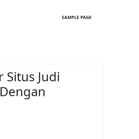
SAMPLE PAGE
Situs Judi
a Dengan