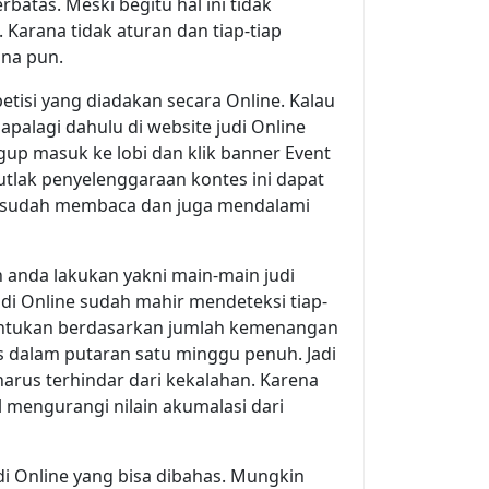
batas. Meski begitu hal ini tidak
Karana tidak aturan dan tiap-tiap
na pun.
etisi yang diadakan secara Online. Kalau
apalagi dahulu di website judi Online
gup masuk ke lobi dan klik banner Event
tlak penyelenggaraan kontes ini dapat
n sudah membaca dan juga mendalami
 anda lakukan yakni main-main judi
udi Online sudah mahir mendeteksi tiap-
ditentukan berdasarkan jumlah kemenangan
s dalam putaran satu minggu penuh. Jadi
rus terhindar dari kekalahan. Karena
 mengurangi nilain akumalasi dari
udi Online yang bisa dibahas. Mungkin