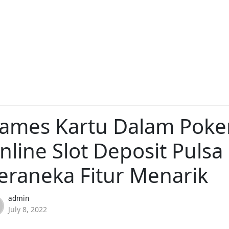
ames Kartu Dalam Poker 
nline Slot Deposit Puls
eraneka Fitur Menarik
admin
July 8, 2022