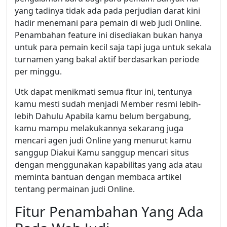
yang tadinya tidak ada pada perjudian darat kini
hadir menemani para pemain di web judi Online.
Penambahan feature ini disediakan bukan hanya
untuk para pemain kecil saja tapi juga untuk sekala
turnamen yang bakal aktif berdasarkan periode
per minggu.
Utk dapat menikmati semua fitur ini, tentunya
kamu mesti sudah menjadi Member resmi lebih-
lebih Dahulu Apabila kamu belum bergabung,
kamu mampu melakukannya sekarang juga
mencari agen judi Online yang menurut kamu
sanggup Diakui Kamu sanggup mencari situs
dengan menggunakan kapabilitas yang ada atau
meminta bantuan dengan membaca artikel
tentang permainan judi Online.
Fitur Penambahan Yang Ada