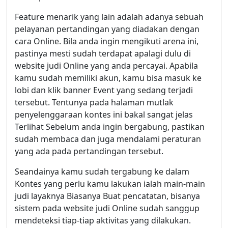
Feature menarik yang lain adalah adanya sebuah
pelayanan pertandingan yang diadakan dengan
cara Online. Bila anda ingin mengikuti arena ini,
pastinya mesti sudah terdapat apalagi dulu di
website judi Online yang anda percayai. Apabila
kamu sudah memiliki akun, kamu bisa masuk ke
lobi dan klik banner Event yang sedang terjadi
tersebut. Tentunya pada halaman mutlak
penyelenggaraan kontes ini bakal sangat jelas
Terlihat Sebelum anda ingin bergabung, pastikan
sudah membaca dan juga mendalami peraturan
yang ada pada pertandingan tersebut.
Seandainya kamu sudah tergabung ke dalam
Kontes yang perlu kamu lakukan ialah main-main
judi layaknya Biasanya Buat pencatatan, bisanya
sistem pada website judi Online sudah sanggup
mendeteksi tiap-tiap aktivitas yang dilakukan.