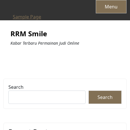
Skip
Menu
to
Sample Page
content
RRM Smile
Kabar Terbaru Permainan Judi Online
Search
Search