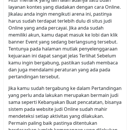
Fitur menarik yang lain ialah adanya satu buah
layanan kontes yang diadakan dengan cara Online.
Jikalau anda ingin mengikuti arena ini, pastinya
harus sudah terdapat terlebih dulu di situs judi
Online yang anda percayai. Jika anda sudah
memiliki akun, kamu dapat masuk ke lobi dan klik
banner Event yang sedang berlangsung tersebut.
Tentunya pada halaman mutlak penyelenggaraan
kejuaraan ini dapat sangat jelas Terlihat Sebelum
kamu ingin bergabung, pastikan sudah membaca
dan juga mendalami peraturan yang ada pada
pertandingan tersebut.
Jika kamu sudah tergabung ke dalam Pertandingan
yang perlu anda lakukan merupakan bermain judi
sama seperti Kebanyakan Buat pencatatan, bisanya
sistem pada website judi Online sudah mahir
mendeteksi setiap aktivitas yang dilakukan.
Permain paling baik pastinya ditentukan