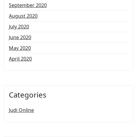
September 2020
August 2020
July 2020
June 2020
May 2020
April 2020
Categories
Judi Online