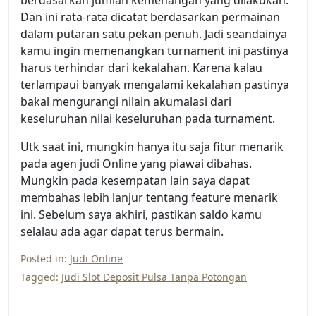
berdasarkan jumlah kemenangan yang dilakukan.
Dan ini rata-rata dicatat berdasarkan permainan
dalam putaran satu pekan penuh. Jadi seandainya
kamu ingin memenangkan turnament ini pastinya
harus terhindar dari kekalahan. Karena kalau
terlampaui banyak mengalami kekalahan pastinya
bakal mengurangi nilain akumalasi dari
keseluruhan nilai keseluruhan pada turnament.
Utk saat ini, mungkin hanya itu saja fitur menarik
pada agen judi Online yang piawai dibahas.
Mungkin pada kesempatan lain saya dapat
membahas lebih lanjur tentang feature menarik
ini. Sebelum saya akhiri, pastikan saldo kamu
selalau ada agar dapat terus bermain.
Posted in:
Judi Online
Tagged:
Judi Slot Deposit Pulsa Tanpa Potongan