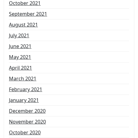
October 2021
September 2021
August 2021
July 2021
June 2021
May 2021
April 2021
March 2021
February 2021
January 2021
December 2020
November 2020
October 2020