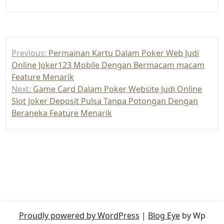
Post
Previous:
Permainan Kartu Dalam Poker Web Judi
navigation
Online Joker123 Mobile Dengan Bermacam macam
Feature Menarik
Next:
Game Card Dalam Poker Website Judi Online
Slot Joker Deposit Pulsa Tanpa Potongan Dengan
Beraneka Feature Menarik
Proudly powered by WordPress
|
Blog Eye
by Wp