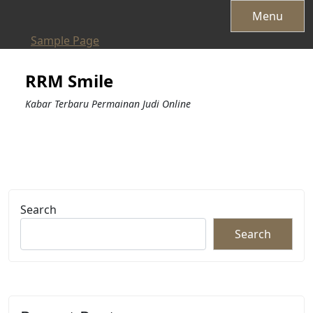
Skip
Menu
to
Sample Page
content
RRM Smile
Kabar Terbaru Permainan Judi Online
Search
Search