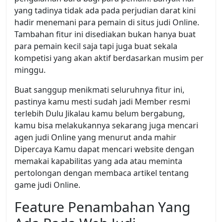
yang tadinya tidak ada pada perjudian darat kini
hadir menemani para pemain di situs judi Online.
Tambahan fitur ini disediakan bukan hanya buat
para pemain kecil saja tapi juga buat sekala
kompetisi yang akan aktif berdasarkan musim per
minggu.
Buat sanggup menikmati seluruhnya fitur ini,
pastinya kamu mesti sudah jadi Member resmi
terlebih Dulu Jikalau kamu belum bergabung,
kamu bisa melakukannya sekarang juga mencari
agen judi Online yang menurut anda mahir
Dipercaya Kamu dapat mencari website dengan
memakai kapabilitas yang ada atau meminta
pertolongan dengan membaca artikel tentang
game judi Online.
Feature Penambahan Yang