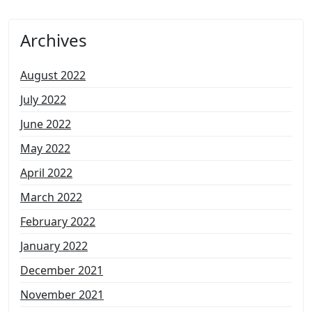
Archives
August 2022
July 2022
June 2022
May 2022
April 2022
March 2022
February 2022
January 2022
December 2021
November 2021